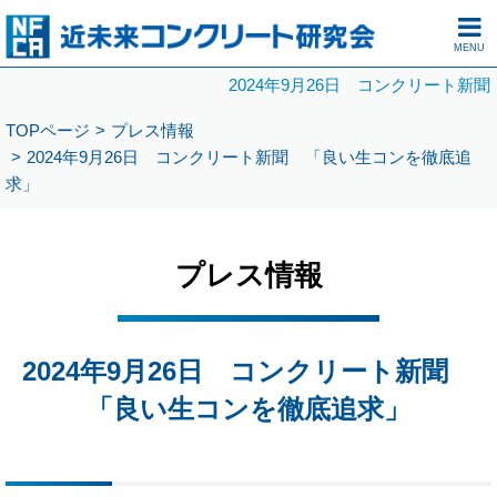
MENU
2024年9月26日 コンクリート
TOPページ
プレス情報
2024年9月26日 コンクリート新聞 「良い生コンを徹底追
求」
プレス情報
2024年9月26日 コンクリート新聞
「良い生コンを徹底追求」