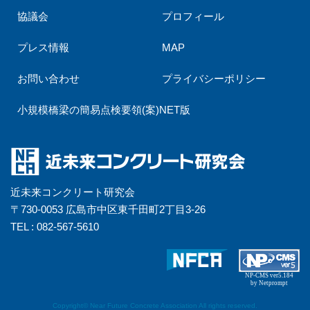
協議会
プロフィール
プレス情報
MAP
お問い合わせ
プライバシーポリシー
小規模橋梁の簡易点検要領(案)NET版
近未来コンクリート研究会
〒730-0053 広島市中区東千田町2丁目3-26
TEL : 082-567-5610
NP-CMS ver5.184
by Netprompt
Copyright© Near Future Concrete Association All rights reserved.