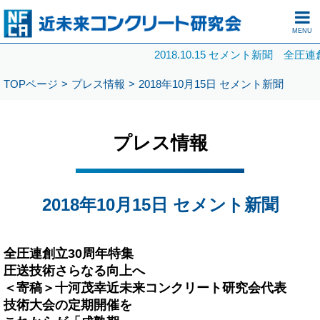
MENU
2018.10.15 セメント新聞
TOPページ
プレス情報
2018年10月15日 セメント新聞
プレス情報
2018年10月15日 セメント新聞
全圧連創立30周年特集
圧送技術さらなる向上へ
＜寄稿＞十河茂幸近未来コンクリート研究会代表
技術大会の定期開催を