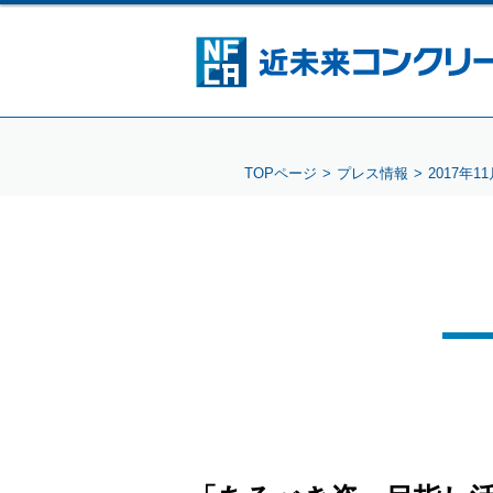
TOPページ
プレス情報
2017年1