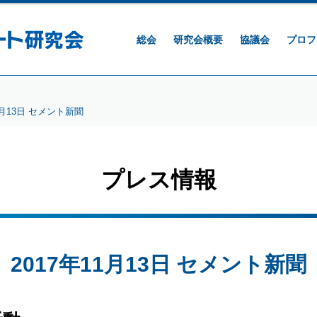
総会
研究会概要
協議会
プロフ
1月13日 セメント新聞
プレス情報
2017年11月13日 セメント新聞